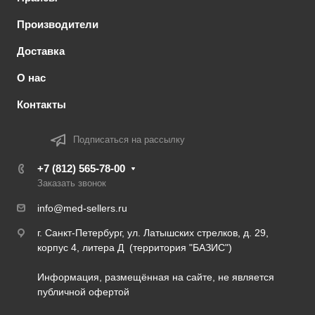
Производители
Доставка
О нас
Контакты
Подписаться на рассылку
+7 (812) 565-78-00
Заказать звонок
info@med-sellers.ru
г. Санкт-Петербург, ул. Латышских стрелков, д. 29,
корпус 4, литера Д (территория "БАЗИС")
Информация, размещённая на сайте, не является
публичной офертой