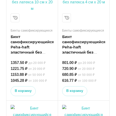
Бинты самофиксирующиеся
Бинты самофиксирующиеся
Бинт
Бинт
самофиксирующийся
самофиксирующийся
Peha-haft
Peha-haft
эластичный без
эластичный без
латекса 10 cм x 20 м
латекса 4 cм x 20 м
1357.50 ₽
801.00 ₽
до 20 000 ₽
до 20 000 ₽
1221.75 ₽
720.90 ₽
от 20 000 ₽
от 20 000 ₽
1153.88 ₽
680.85 ₽
от 50 000 ₽
от 50 000 ₽
1045.28 ₽
616.77 ₽
от 100 000 ₽
от 100 000 ₽
В корзину
В корзину