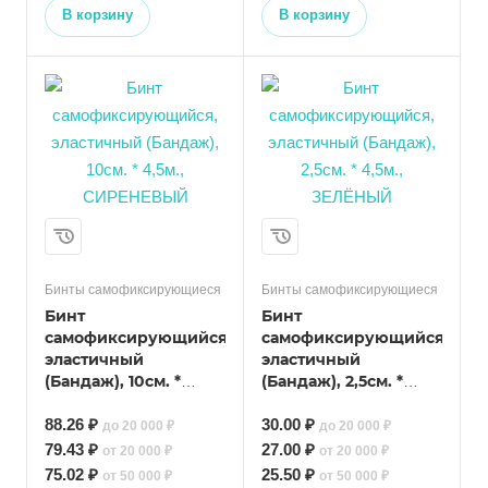
В корзину
В корзину
Бинты самофиксирующиеся
Бинты самофиксирующиеся
Бинт
Бинт
самофиксирующийся,
самофиксирующийся,
эластичный
эластичный
(Бандаж), 10см. *
(Бандаж), 2,5см. *
4,5м., СИРЕНЕВЫЙ
4,5м., ЗЕЛЁНЫЙ
88.26 ₽
30.00 ₽
до 20 000 ₽
до 20 000 ₽
79.43 ₽
27.00 ₽
от 20 000 ₽
от 20 000 ₽
75.02 ₽
25.50 ₽
от 50 000 ₽
от 50 000 ₽