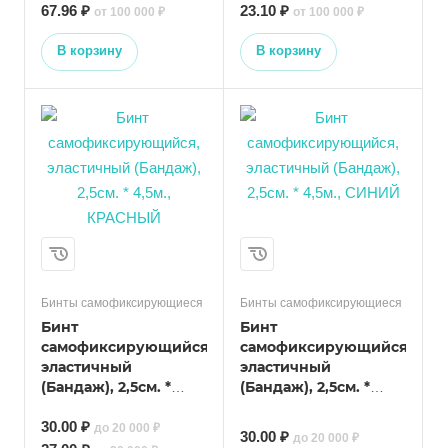
67.96 ₽
23.10 ₽
от 100 000 ₽
от 100 000 ₽
В корзину
В корзину
Бинты самофиксирующиеся
Бинты самофиксирующиеся
Бинт
Бинт
самофиксирующийся,
самофиксирующийся,
эластичный
эластичный
(Бандаж), 2,5см. *
(Бандаж), 2,5см. *
4,5м., КРАСНЫЙ
4,5м., СИНИЙ
30.00 ₽
до 20 000 ₽
30.00 ₽
до 20 000 ₽