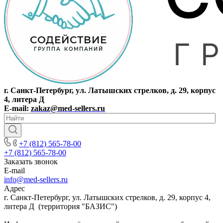
г. Санкт-Петербург, ул. Латышских стрелков, д. 29, корпус
4, литера Д
E-mail:
zakaz@med-sellers.ru
+7 (812) 565-78-00
+7 (812) 565-78-00
Заказать звонок
E-mail
info@med-sellers.ru
Адрес
г. Санкт-Петербург, ул. Латышских стрелков, д. 29, корпус 4,
литера Д (территория "БАЗИС")