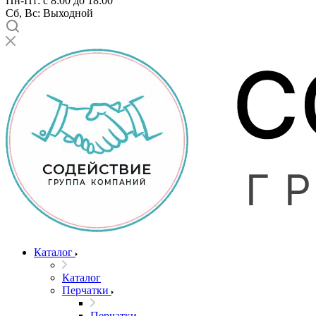
Пн-Пт: с 8:00 до 18:00
Сб, Вс: Выходной
Каталог
Каталог
Перчатки
Перчатки