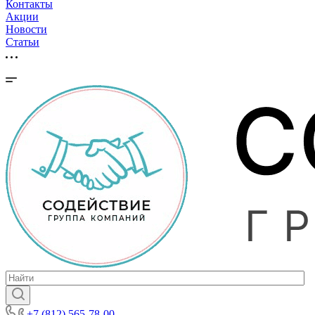
Контакты
Акции
Новости
Cтатьи
+7 (812) 565-78-00