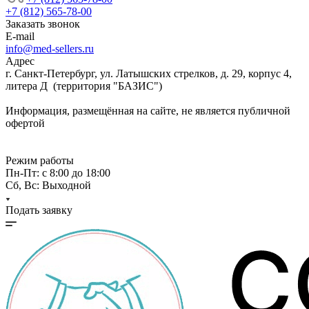
+7 (812) 565-78-00
Заказать звонок
E-mail
info@med-sellers.ru
Адрес
г. Санкт-Петербург, ул. Латышских стрелков, д. 29, корпус 4,
литера Д (территория "БАЗИС")
Информация, размещённая на сайте, не является публичной
офертой
Режим работы
Пн-Пт: с 8:00 до 18:00
Сб, Вс: Выходной
Подать заявку