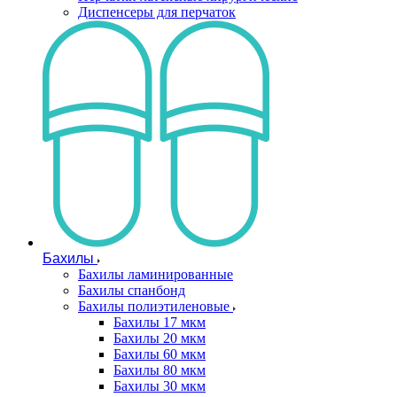
Диспенсеры для перчаток
Бахилы
Бахилы ламинированные
Бахилы спанбонд
Бахилы полиэтиленовые
Бахилы 17 мкм
Бахилы 20 мкм
Бахилы 60 мкм
Бахилы 80 мкм
Бахилы 30 мкм