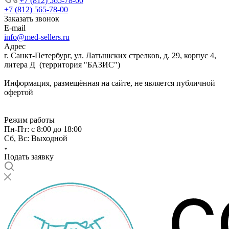
+7 (812) 565-78-00
+7 (812) 565-78-00
Заказать звонок
E-mail
info@med-sellers.ru
Адрес
г. Санкт-Петербург, ул. Латышских стрелков, д. 29, корпус 4,
литера Д (территория "БАЗИС")
Информация, размещённая на сайте, не является публичной
офертой
Режим работы
Пн-Пт: с 8:00 до 18:00
Сб, Вс: Выходной
Подать заявку