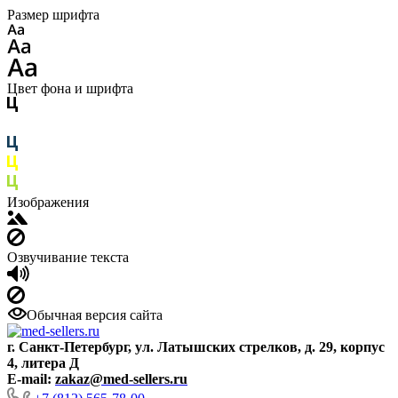
Размер шрифта
Цвет фона и шрифта
Изображения
Озвучивание текста
Обычная версия сайта
г. Санкт-Петербург, ул. Латышских стрелков, д. 29, корпус
4, литера Д
E-mail:
zakaz@med-sellers.ru