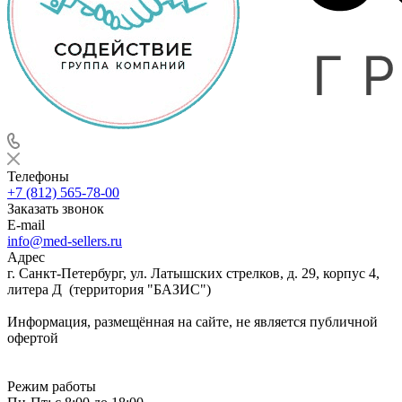
Телефоны
+7 (812) 565-78-00
Заказать звонок
E-mail
info@med-sellers.ru
Адрес
г. Санкт-Петербург, ул. Латышских стрелков, д. 29, корпус 4,
литера Д (территория "БАЗИС")
Информация, размещённая на сайте, не является публичной
офертой
Режим работы