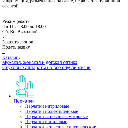
Информация, размещённая на сайте, не является публичной
офертой
Режим работы
Пн-Пт: с 8:00 до 18:00
Сб, Вс: Выходной
Заказать звонок
Подать заявку
Каталог
Мужская, женская и детская оптика
Слуховые аппараты на все случаи жизни
Перчатки
Перчатки нитриловые
Перчатки полиэтиленовые
Перчатки латексные смотровые
Перчатки виниловые
Перчатки латексные хирургические