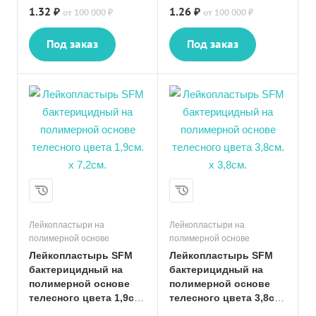
1.32 ₽
1.26 ₽
от 100 000 ₽
от 100 000 ₽
Под заказ
Под заказ
Лейкопластыри на
Лейкопластыри на
полимерной основе
полимерной основе
Лейкопластырь SFM
Лейкопластырь SFM
бактерицидный на
бактерицидный на
полимерной основе
полимерной основе
телесного цвета 1,9см.
телесного цвета 3,8см.
х 7,2см.
х 3,8см.