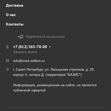
Доставка
О нас
Контакты
Подписаться на рассылку
+7 (812) 565-78-00
Заказать звонок
info@med-sellers.ru
г. Санкт-Петербург, ул. Латышских стрелков, д. 29,
корпус 4, литера Д (территория "БАЗИС")
Информация, размещённая на сайте, не является
публичной офертой