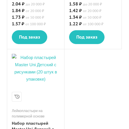
2.04 ₽
1.58 ₽
до 20 000 ₽
до 20 000 ₽
1.84 ₽
1.42 ₽
от 20 000 ₽
от 20 000 ₽
1.73 ₽
1.34 ₽
от 50 000 ₽
от 50 000 ₽
1.57 ₽
1.22 ₽
от 100 000 ₽
от 100 000 ₽
Под заказ
Под заказ
Лейкопластыри на
полимерной основе
Набор пластырей