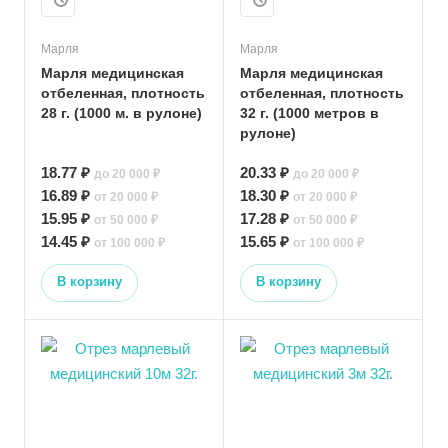
Марля
Марля
Марля медицинская
Марля медицинская
отбеленная, плотность
отбеленная, плотность
28 г. (1000 м. в рулоне)
32 г. (1000 метров в
рулоне)
18.77 ₽
20.33 ₽
до 20 000 ₽
до 20 000 ₽
16.89 ₽
18.30 ₽
от 20 000 ₽
от 20 000 ₽
15.95 ₽
17.28 ₽
от 50 000 ₽
от 50 000 ₽
14.45 ₽
15.65 ₽
от 100 000 ₽
от 100 000 ₽
В корзину
В корзину