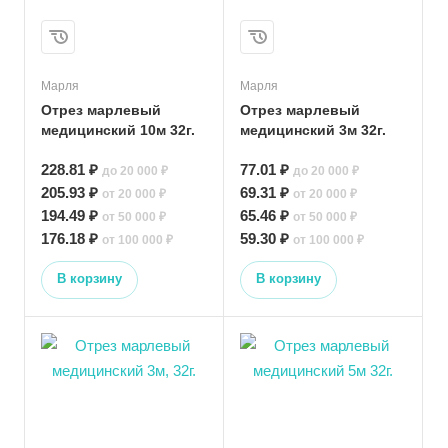
Марля
Марля
Отрез марлевый
Отрез марлевый
медицинский 10м 32г.
медицинский 3м 32г.
228.81 ₽
77.01 ₽
до 20 000 ₽
до 20 000 ₽
205.93 ₽
69.31 ₽
от 20 000 ₽
от 20 000 ₽
194.49 ₽
65.46 ₽
от 50 000 ₽
от 50 000 ₽
176.18 ₽
59.30 ₽
от 100 000 ₽
от 100 000 ₽
В корзину
В корзину