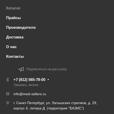
Каталог
Прайсы
Производители
Доставка
О нас
Контакты
Подписаться на рассылку
+7 (812) 565-78-00
Заказать звонок
info@med-sellers.ru
г. Санкт-Петербург, ул. Латышских стрелков, д. 29,
корпус 4, литера Д (территория "БАЗИС")