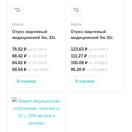
Марля
Марля
Отрез марлевый
Отрез марлевый
медицинский 3м, 32г.
медицинский 5м 32г.
76.02 ₽
123.63 ₽
до 20 000 ₽
до 20 000 ₽
68.42 ₽
111.27 ₽
от 20 000 ₽
от 20 000 ₽
64.62 ₽
105.09 ₽
от 50 000 ₽
от 50 000 ₽
58.54 ₽
95.20 ₽
от 100 000 ₽
от 100 000 ₽
В корзину
В корзину