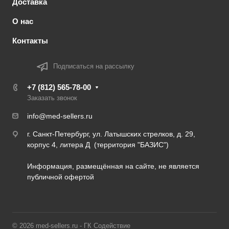
Доставка
О нас
Контакты
Подписаться на рассылку
+7 (812) 565-78-00
Заказать звонок
info@med-sellers.ru
г. Санкт-Петербург, ул. Латышских стрелков, д. 29,
корпус 4, литера Д (территория "БАЗИС")
Информация, размещённая на сайте, не является
публичной офертой
© 2026 med-sellers.ru - ГК Содействие