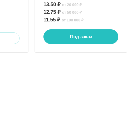
13.50 ₽
от 20 000 ₽
12.75 ₽
от 50 000 ₽
11.55 ₽
от 100 000 ₽
Под заказ