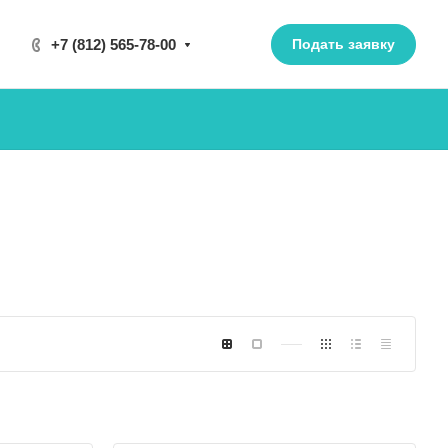
+7 (812) 565-78-00
Подать заявку