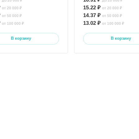
до 20 000 ₽
до 20 000 ₽
₽
15.22 ₽
от 20 000 ₽
от 20 000 ₽
₽
14.37 ₽
от 50 000 ₽
от 50 000 ₽
₽
13.02 ₽
от 100 000 ₽
от 100 000 ₽
В корзину
В корзину