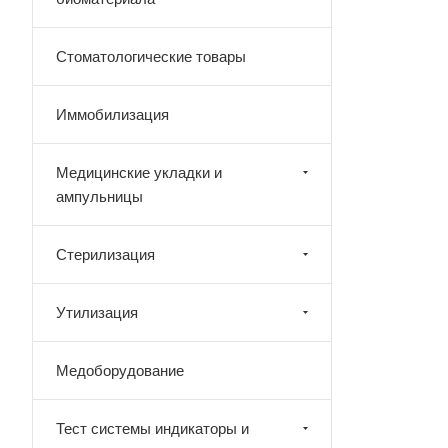
Стоматологические товары
Иммобилизация
Медицинские укладки и
ампульницы
Стерилизация
Утилизация
Медоборудование
Тест системы индикаторы и