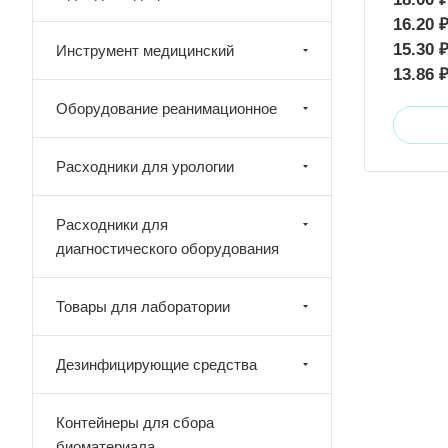
16.20 
15.30 
Инструмент медицинский
13.86 
Оборудование реанимационное
Расходники для урологии
Расходники для
диагностического оборудования
Товары для лаборатории
Дезинфицирующие средства
Контейнеры для сбора
биоматериала