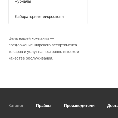
журналы
Лабораторные микроскопы
Цель нашей компании —
предложение широкого ассортимента
товаров и услуг на постоянно высоком
качестве обслуживания.
Каталог
Прайсы
Производители
Дост