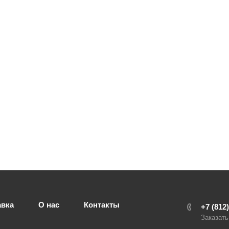
авка
О нас
Контакты
+7 (812
Заказать