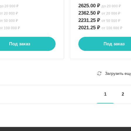
2625.00 ₽
до 20 000 ₽
до 20 000 ₽
2362.50 ₽
от 20 000 ₽
от 20 000 ₽
2231.25 ₽
от 50 000 ₽
от 50 000 ₽
2021.25 ₽
от 100 000 ₽
от 100 000 ₽
Под заказ
Под заказ
Загрузить ещ
1
2