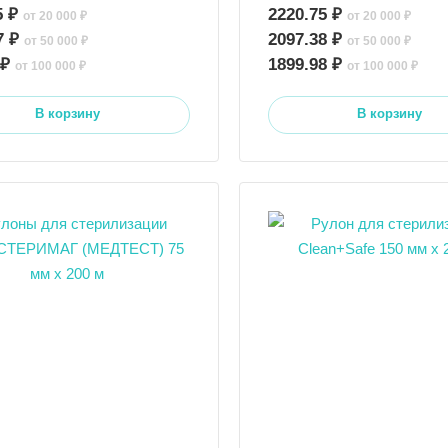
5 ₽
2220.75 ₽
от 20 000 ₽
от 20 000 ₽
7 ₽
2097.38 ₽
от 50 000 ₽
от 50 000 ₽
 ₽
1899.98 ₽
от 100 000 ₽
от 100 000 ₽
В корзину
В корзину