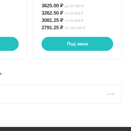
3625.00 ₽
до 20 000 ₽
3262.50 ₽
от 20 000 ₽
3081.25 ₽
от 50 000 ₽
2791.25 ₽
от 100 000 ₽
Под заказ
е