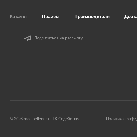
Каталог
Прайсы
Производители
Дост
Подписаться на рассылку
© 2026 med-sellers.ru - ГК Содействие
Политика конфи