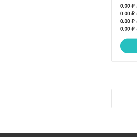
0.00 ₽
0.00 ₽
0.00 ₽
0.00 ₽