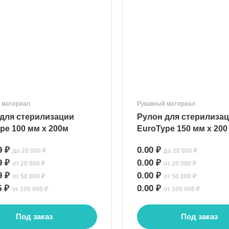
 материал
Рукавный материал
для стерилизации
Рулон для стерилиза
pe 100 мм х 200м
EuroType 150 мм х 200
9 ₽
0.00 ₽
до 20 000 ₽
до 20 000 ₽
9 ₽
0.00 ₽
от 20 000 ₽
от 20 000 ₽
9 ₽
0.00 ₽
от 50 000 ₽
от 50 000 ₽
5 ₽
0.00 ₽
от 100 000 ₽
от 100 000 ₽
Под заказ
Под заказ