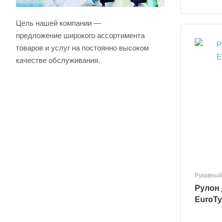
Цель нашей компании —
предложение широкого ассортимента
товаров и услуг на постоянно высоком
качестве обслуживания.
Рукавный
Рулон 
EuroTy