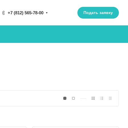
+7 (812) 565-78-00
Подать заявку