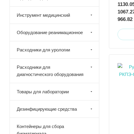
1130.0
1067.2
Инструмент медицинский
966.82
Оборудование реанимационное
Расходники для урологии
Расходники для
диагностического оборудования
Товары для лаборатории
Дезинфицирующие средства
Контейнеры для сбора
биоматериала