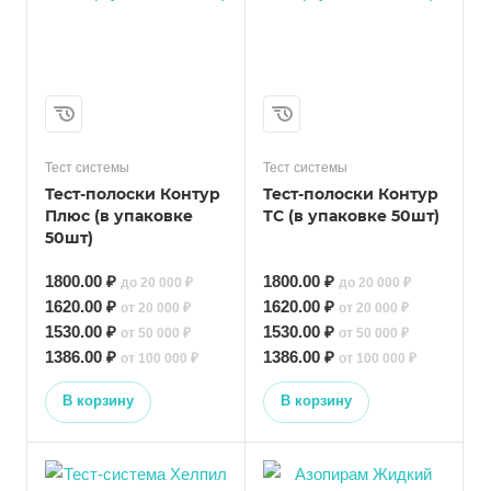
Тест системы
Тест системы
Тест-полоски Контур
Тест-полоски Контур
Плюс (в упаковке
ТС (в упаковке 50шт)
50шт)
1800.00 ₽
1800.00 ₽
до 20 000 ₽
до 20 000 ₽
1620.00 ₽
1620.00 ₽
от 20 000 ₽
от 20 000 ₽
1530.00 ₽
1530.00 ₽
от 50 000 ₽
от 50 000 ₽
1386.00 ₽
1386.00 ₽
от 100 000 ₽
от 100 000 ₽
В корзину
В корзину