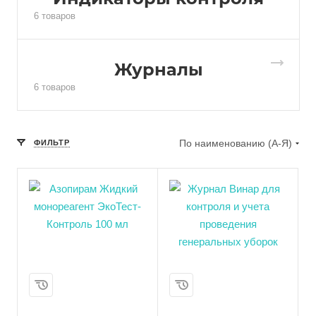
6 товаров
Журналы
6 товаров
По наименованию (А-Я)
ФИЛЬТР