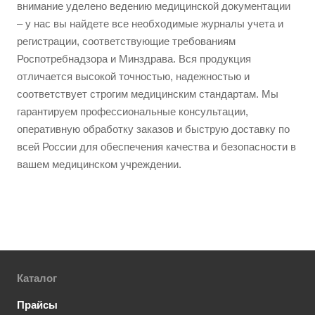
внимание уделено ведению медицинской документации
– у нас вы найдете все необходимые журналы учета и
регистрации, соответствующие требованиям
Роспотребнадзора и Минздрава. Вся продукция
отличается высокой точностью, надежностью и
соответствует строгим медицинским стандартам. Мы
гарантируем профессиональные консультации,
оперативную обработку заказов и быструю доставку по
всей России для обеспечения качества и безопасности в
вашем медицинском учреждении.
Каталог
Прайсы