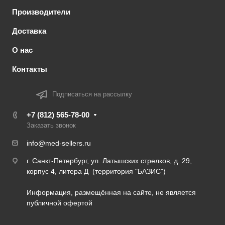
Производители
Доставка
О нас
Контакты
Подписаться на рассылку
+7 (812) 565-78-00
Заказать звонок
info@med-sellers.ru
г. Санкт-Петербург, ул. Латышских стрелков, д. 29,
корпус 4, литера Д (территория "БАЗИС")
Информация, размещённая на сайте, не является
публичной офертой