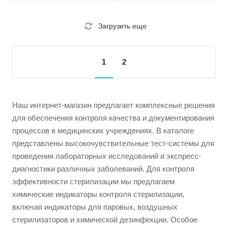
Загрузить еще
1
2
Наш интернет-магазин предлагает комплексные решения
для обеспечения контроля качества и документирования
процессов в медицинских учреждениях. В каталоге
представлены высокочувствительные тест-системы для
проведения лабораторных исследований и экспресс-
диагностики различных заболеваний. Для контроля
эффективности стерилизации мы предлагаем
химические индикаторы контроля стерилизации,
включая индикаторы для паровых, воздушных
стерилизаторов и химической дезинфекции. Особое