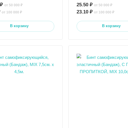
 ₽
25.50 ₽
от 50 000 ₽
от 50 000 ₽
₽
23.10 ₽
от 100 000 ₽
от 100 000 ₽
В корзину
В корзину