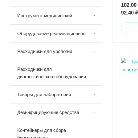
102.00
92.40 
Инструмент медицинский
Оборудование реанимационное
Расходники для урологии
Расходники для
диагностического оборудования
Товары для лаборатории
Дезинфицирующие средства
Контейнеры для сбора
биоматериала