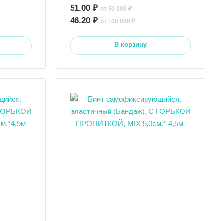
51.00 ₽
от 50 000 ₽
46.20 ₽
от 100 000 ₽
В корзину