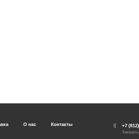
авка
О нас
Контакты
+7 (812
Заказать