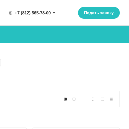
+7 (812) 565-78-00
Подать заявку