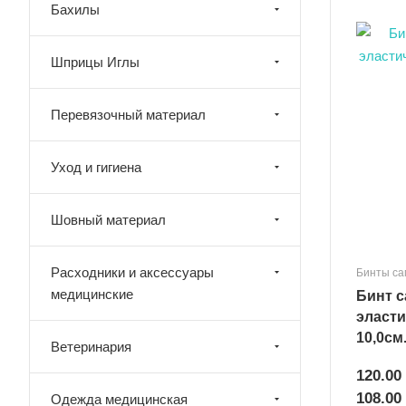
Бахилы
Шприцы Иглы
Перевязочный материал
Уход и гигиена
Шовный материал
Расходники и аксессуары
Бинты са
медицинские
Бинт 
эласти
10,0см.
Ветеринария
120.00
108.00
Одежда медицинская