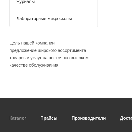
журналы
Лабораторные микроскопы
Цель нашей компании —
предложение широкого ассортимента
товаров и услуг на постоянно высоком
качестве обслуживания.
Каталог
Прайсы
Производители
Дост