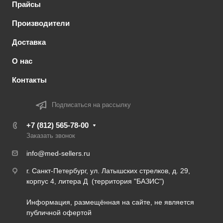
Прайсы
Производители
Доставка
О нас
Контакты
Подписаться на рассылку
+7 (812) 565-78-00
Заказать звонок
info@med-sellers.ru
г. Санкт-Петербург, ул. Латышских стрелков, д. 29,
корпус 4, литера Д (территория "БАЗИС")
Информация, размещённая на сайте, не является
публичной офертой