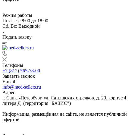
Режим работы
Пн-Пт: с 8:00 до 18:00
Сб, Вс: Выходной
Подать заявку
Телефоны
+7 (812) 565-78-00
Заказать звонок
E-mail
info@med-sellers.ru
Адрес
г. Санкт-Петербург, ул. Латышских стрелков, д. 29, корпус 4,
литера Д (территория "БАЗИС")
Информация, размещённая на сайте, не является публичной
офертой