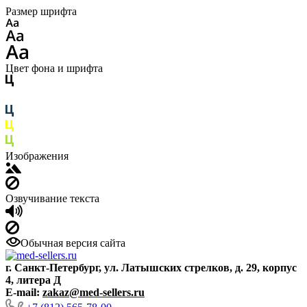
Размер шрифта
Цвет фона и шрифта
Изображения
Озвучивание текста
Обычная версия сайта
г. Санкт-Петербург, ул. Латышских стрелков, д. 29, корпус
4, литера Д
E-mail:
zakaz@med-sellers.ru