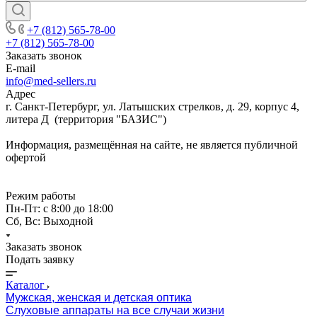
+7 (812) 565-78-00
+7 (812) 565-78-00
Заказать звонок
E-mail
info@med-sellers.ru
Адрес
г. Санкт-Петербург, ул. Латышских стрелков, д. 29, корпус 4,
литера Д (территория "БАЗИС")
Информация, размещённая на сайте, не является публичной
офертой
Режим работы
Пн-Пт: с 8:00 до 18:00
Сб, Вс: Выходной
Заказать звонок
Подать заявку
Каталог
Мужская, женская и детская оптика
Слуховые аппараты на все случаи жизни