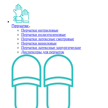
Перчатки
Перчатки нитриловые
Перчатки полиэтиленовые
Перчатки латексные смотровые
Перчатки виниловые
Перчатки латексные хирургические
Диспенсеры для перчаток