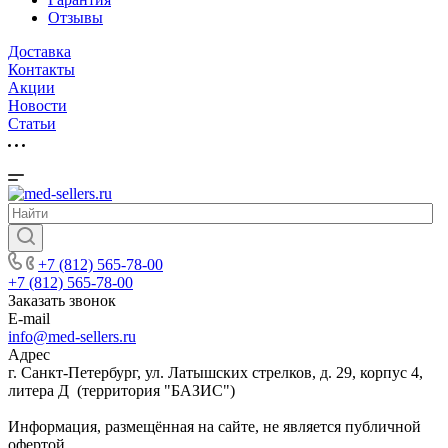
Отзывы
Доставка
Контакты
Акции
Новости
Cтатьи
+7 (812) 565-78-00
+7 (812) 565-78-00
Заказать звонок
E-mail
info@med-sellers.ru
Адрес
г. Санкт-Петербург, ул. Латышских стрелков, д. 29, корпус 4,
литера Д (территория "БАЗИС")
Информация, размещённая на сайте, не является публичной
офертой