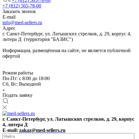
+7 (812) 565-78-00
+7 (812) 565-78-00
Заказать звонок
E-mail
info@med-sellers.ru
Адрес
г. Санкт-Петербург, ул. Латышских стрелков, д. 29, корпус 4,
литера Д (территория "БАЗИС")
Информация, размещённая на сайте, не является публичной
офертой
Режим работы
Пн-Пт: с 8:00 до 18:00
Сб, Вс: Выходной
Подать заявку
г. Санкт-Петербург, ул. Латышских стрелков, д. 29, корпус
4, литера Д
E-mail:
zakaz@med-sellers.ru