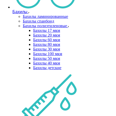
Бахилы
Бахилы ламинированные
Бахилы спанбонд
Бахилы полиэтиленовые
Бахилы 17 мкм
Бахилы 20 мкм
Бахилы 60 мкм
Бахилы 80 мкм
Бахилы 30 мкм
Бахилы 100 мкм
Бахилы 50 мкм
Бахилы 40 мкм
Бахилы детские