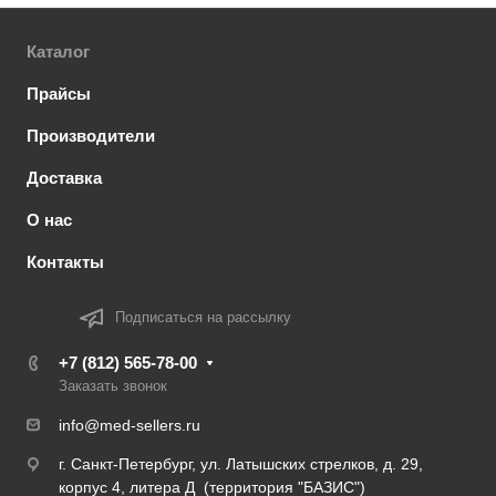
Каталог
Прайсы
Производители
Доставка
О нас
Контакты
Подписаться на рассылку
+7 (812) 565-78-00
Заказать звонок
info@med-sellers.ru
г. Санкт-Петербург, ул. Латышских стрелков, д. 29,
корпус 4, литера Д (территория "БАЗИС")