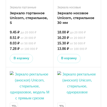
Зеркала гортанные
Зеркала носовые
Зеркало гортанное
Зеркало носовое
Unicorn, стерильное,
Unicorn, стерильное
S
30 мм
9.45 ₽
18.00 ₽
до 20 000 ₽
до 20 000 ₽
8.51 ₽
16.20 ₽
от 20 000 ₽
от 20 000 ₽
8.03 ₽
15.30 ₽
от 50 000 ₽
от 50 000 ₽
7.28 ₽
13.86 ₽
от 100 000 ₽
от 100 000 ₽
В корзину
В корзину