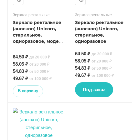
Зеркала ректальные
Зеркала ректальные
Зеркало ректальное
Зеркало ректальное
(аноскоп) Unicorn,
(аноскоп) Unicorn,
стерильное,
стерильное,
одноразовое, модель
одноразовое
М с прямым срезом
64.50 ₽
до 20 000 ₽
64.50 ₽
до 20 000 ₽
58.05 ₽
от 20 000 ₽
58.05 ₽
от 20 000 ₽
54.83 ₽
от 50 000 ₽
54.83 ₽
от 50 000 ₽
49.67 ₽
от 100 000 ₽
49.67 ₽
от 100 000 ₽
Под заказ
В корзину