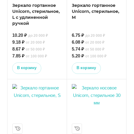
Зеркало гортанное
Зеркало гортанное
Unicorn, стерильное,
Unicorn, стерильное,
L с удлиненной
M
ручкой
10.20 ₽
6.75 ₽
до 20 000 ₽
до 20 000 ₽
9.18 ₽
6.08 ₽
от 20 000 ₽
от 20 000 ₽
8.67 ₽
5.74 ₽
от 50 000 ₽
от 50 000 ₽
7.85 ₽
5.20 ₽
от 100 000 ₽
от 100 000 ₽
В корзину
В корзину