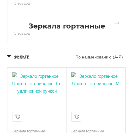
3 товара
Зеркала гортанные
3 товара
По наименованию (А-Я)
ФИЛЬТР
Зеркала гортанные
Зеркала гортанные