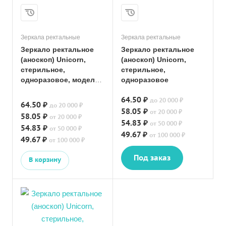
Зеркала ректальные
Зеркала ректальные
Зеркало ректальное
Зеркало ректальное
(аноскоп) Unicorn,
(аноскоп) Unicorn,
стерильное,
стерильное,
одноразовое, модель
одноразовое
М с прямым срезом
64.50 ₽
до 20 000 ₽
64.50 ₽
до 20 000 ₽
58.05 ₽
от 20 000 ₽
58.05 ₽
от 20 000 ₽
54.83 ₽
от 50 000 ₽
54.83 ₽
от 50 000 ₽
49.67 ₽
от 100 000 ₽
49.67 ₽
от 100 000 ₽
Под заказ
В корзину