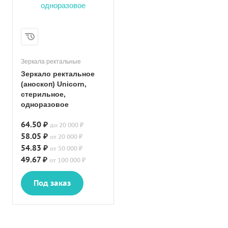
Зеркала ректальные
Зеркало ректальное
(аноскоп) Unicorn,
стерильное,
одноразовое
64.50 ₽
до 20 000 ₽
58.05 ₽
от 20 000 ₽
54.83 ₽
от 50 000 ₽
49.67 ₽
от 100 000 ₽
Под заказ