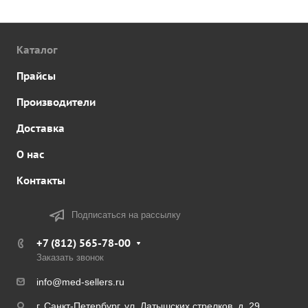
Каталог
Прайсы
Производители
Доставка
О нас
Контакты
Подписаться на рассылку
+7 (812) 565-78-00
Заказать звонок
info@med-sellers.ru
г. Санкт-Петербург, ул. Латышских стрелков, д. 29,