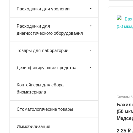
Расходники для урологии
Расходники для
диагностического оборудования
Товары для лаборатории
Дезинфицирующие средства
Контейнеры для сбора
биоматериала
Бахилы 5
Бахилы ПНД Евроблок 
Стоматологические товары
(50 мк
Медсе
Иммобилизация
2.25 ₽