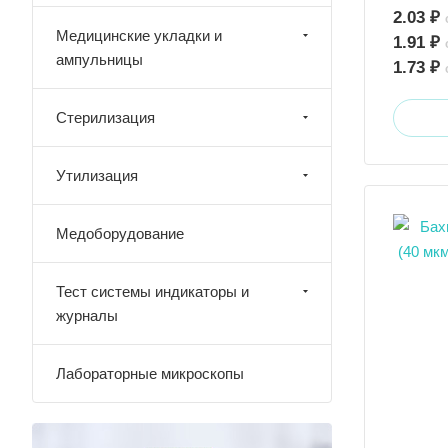
2.03 ₽
Медицинские укладки и
1.91 ₽
ампульницы
1.73 ₽
Стерилизация
Утилизация
Медоборудование
Тест системы индикаторы и
журналы
Лабораторные микроскопы