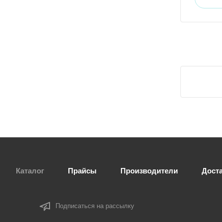
Каталог
Прайсы
Производители
Дост
Подписаться на рассылку