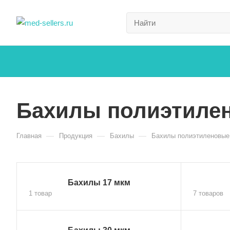
Бахилы полиэтиле
—
—
—
Главная
Продукция
Бахилы
Бахилы полиэтиленовые
Бахилы 17 мкм
1 товар
7 товаров