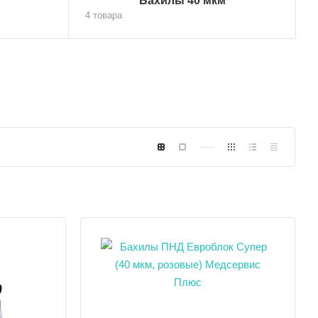
Бахилы 40 мкм
4 товара