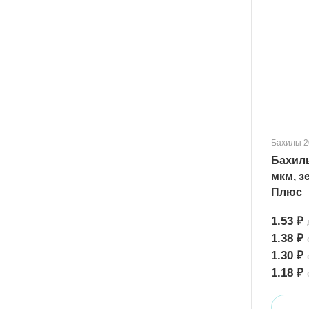
Бахилы 2
Бахилы
мкм, з
Плюс
1.53 ₽
1.38 ₽
1.30 ₽
1.18 ₽