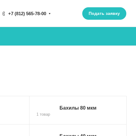
+7 (812) 565-78-00
Подать заявку
Бахилы 80 мкм
1 товар