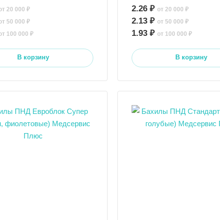
2.26 ₽
от 20 000 ₽
от 20 000 ₽
2.13 ₽
от 50 000 ₽
от 50 000 ₽
1.93 ₽
от 100 000 ₽
от 100 000 ₽
В корзину
В корзину