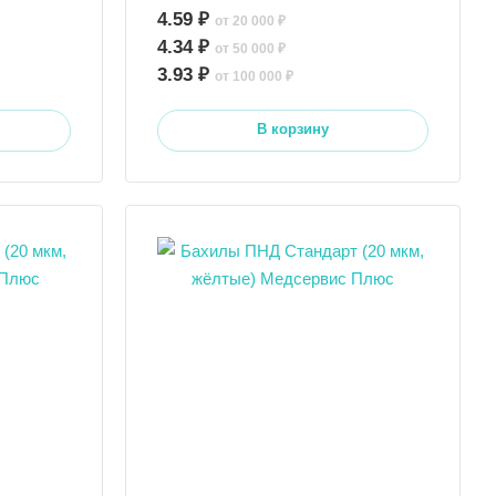
4.59 ₽
от 20 000 ₽
4.34 ₽
от 50 000 ₽
3.93 ₽
от 100 000 ₽
В корзину