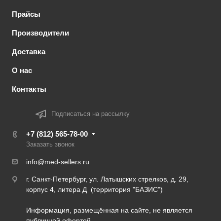
Прайсы
Производители
Доставка
О нас
Контакты
Подписаться на рассылку
+7 (812) 565-78-00
Заказать звонок
info@med-sellers.ru
г. Санкт-Петербург, ул. Латышских стрелков, д. 29,
корпус 4, литера Д (территория "БАЗИС")
Информация, размещённая на сайте, не является
публичной офертой